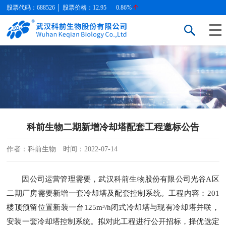
股票代码：688526 │ 股票价格：
12.95
0.86%
科前生物二期新增冷却塔配套工程邀标公告
作者：科前生物
时间：2022-07-14
因公司运营管理需要，武汉科前生物股份有限公司光谷A区
二期厂房需要新增一套冷却塔及配套控制系统。工程内容：201
楼顶预留位置新装一台125m³/h闭式冷却塔与现有冷却塔并联，
安装一套冷却塔控制系统。拟对此工程进行公开招标，择优选定