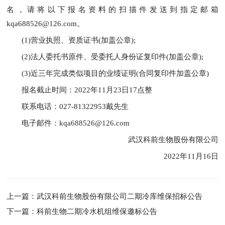
名，请将以下报名资料的扫描件发送到指定邮箱
kqa688526@126.com。
(1)营业执照、资质证书(加盖公章);
(2)法人委托书原件、受委托人身份证复印件(加盖公章);
(3)近三年完成类似项目的业绩证明(合同复印件加盖公章)
报名截止时间：2022年11月23日17点整
联系电话：027-81322953戴先生
电子邮件：kqa688526@126.com
武汉科前生物股份有限公司
2022年11月16日
上一篇：武汉科前生物股份有限公司二期冷库维保招标公告
下一篇：科前生物二期冷水机组维保邀标公告