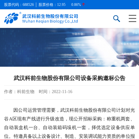
股票代码：688526 │ 股票价格：
12.95
0.86%
武汉科前生物股份有限公司设备采购邀标公告
作者：科前生物
时间：2022-11-16
因公司运营管理需要，武汉科前生物股份有限公司计划对光
谷A区现有产线进行升级改造，现公开招标采购：称重机两套、
自动装盒机一台、自动装箱码垛机一套，择优选定设备供应单
位。特邀具备以上设备设计、制造、安装调试能力资质的单位报