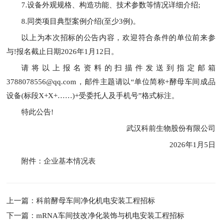
7.设备外观规格、构造功能、技术参数等情况详细介绍;
8.同类项目典型案例介绍(至少3例)。
以上为本次招标的公告内容，欢迎符合条件的单位前来参
与!报名截止日期2026年1月12日。
请将以上报名资料的扫描件发送到指定邮箱
3788078556@qq.com，邮件主题请以“单位简称+酵母车间成品
设备(标段X+X+……)+受委托人及手机号”格式标注。
特此公告!
武汉科前生物股份有限公司
2026年1月5日
附件：
企业基本情况表
上一篇：科前酵母车间净化机电安装工程招标
下一篇：mRNA车间技改净化装饰与机电安装工程招标