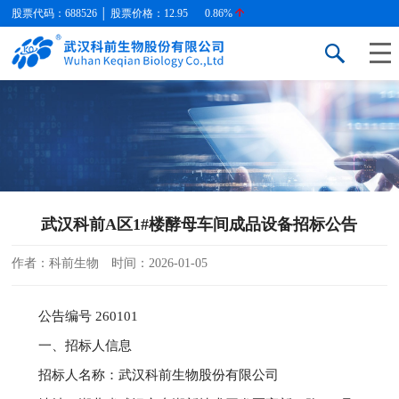
股票代码：688526 │ 股票价格：
12.95
0.86%
武汉科前A区1#楼酵母车间成品设备招标公告
作者：科前生物
时间：2026-01-05
公告编号 260101
一、招标人信息
招标人名称：武汉科前生物股份有限公司