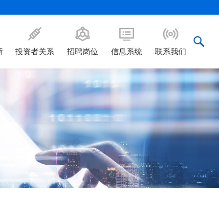
新
投资者关系
招聘岗位
信息系统
联系我们