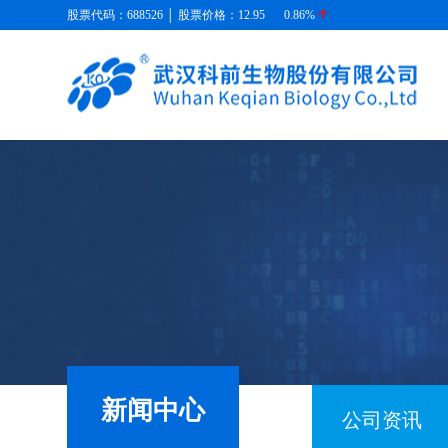
股票代码：688526 │ 股票价格：
12.95
0.86%
新闻中心
公司资讯