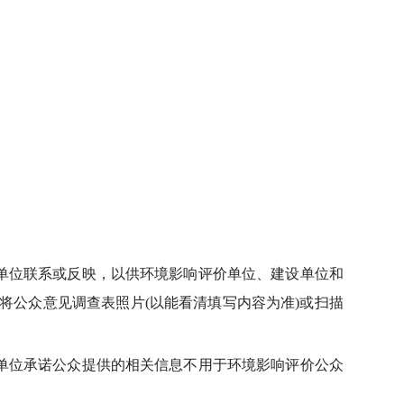
单位联系或反映，以供环境影响评价单位、建设单位和
将公众意见调查表照片(以能看清填写内容为准)或扫描
单位承诺公众提供的相关信息不用于环境影响评价公众