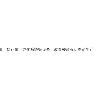
活罐、储存罐、纯化系统等设备，改造梭菌灭活疫苗生产