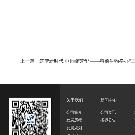
关于我们
新闻中心
公司简介
公司资讯
发展历程
招标公告
发展规划