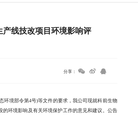
生产线技改项目环境影响评
分享：
态环境部令第4号)等文件的要求，我公司现就科前生物
设的环境影响及有关环境保护工作的意见和建议。公告