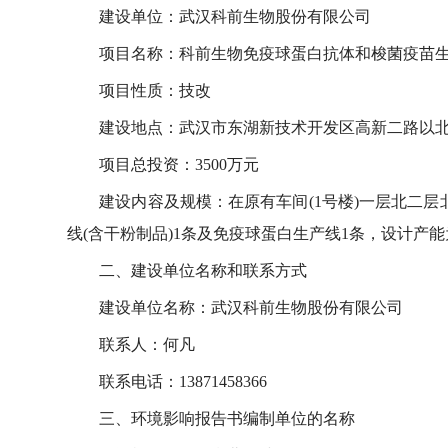
建设单位：武汉科前生物股份有限公司
项目名称：科前生物免疫球蛋白抗体和梭菌疫苗
项目性质：技改
建设地点：武汉市东湖新技术开发区高新二路以
项目总投资：3500万元
建设内容及规模：在原有车间(1号楼)一层北二
线(含干粉制品)1条及免疫球蛋白生产线1条，设计产能
二、建设单位名称和联系方式
建设单位名称：武汉科前生物股份有限公司
联系人：何凡
联系电话：13871458366
三、环境影响报告书编制单位的名称