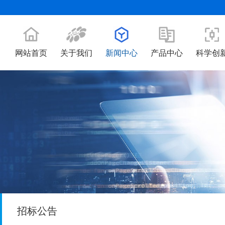
网站首页
关于我们
新闻中心
产品中心
科学创
招标公告