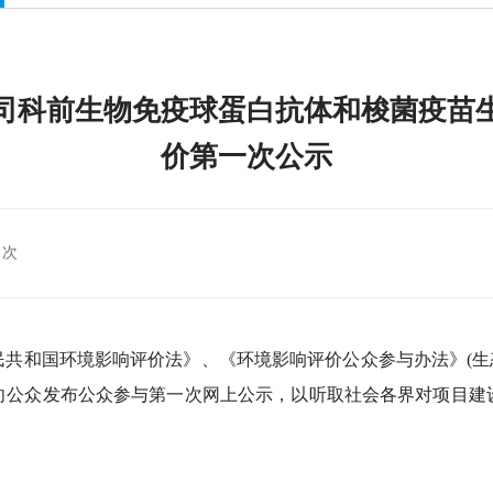
司科前生物免疫球蛋白抗体和梭菌疫苗
价第一次公示
 次
共和国环境影响评价法》、《环境影响评价公众参与办法》(生
向公众发布公众参与第一次网上公示，以听取社会各界对项目建