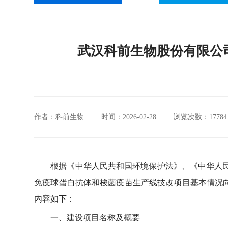
武汉科前生物股份有限公
作者：科前生物
时间：2026-02-28
浏览次数：17784
根据《中华人民共和国环境保护法》、《中华人民
免疫球蛋白抗体和梭菌疫苗生产线技改项目基本情况
内容如下：
一、建设项目名称及概要