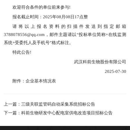
欢迎符合条件的单位前来参与!
报名截止时间：2025年08月08日17点整
请将以上报名资料的扫描件发送到指定邮箱
3788078556@qq.com，邮件主题请以“投标单位简称+在线监测
系统+受委托人及手机号”格式标注。
特此公告!
武汉科前生物股份有限公司
2025-07-30
附件：
企业基本情况表
上一篇：三级关联监管码自动采集系统招标公告
下一篇：科前生物研发中心配电室供电改造项目招标公告