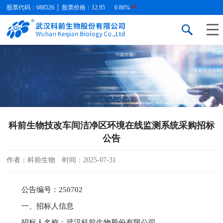
股票代码：688526 │ 股票价格：
12.95
0.86%
科前生物技改车间洁净区环境在线监测系统采购招标
公告
作者：科前生物
时间：2025-07-31
公告编号：250702
一、招标人信息
招标人名称：武汉科前生物股份有限公司