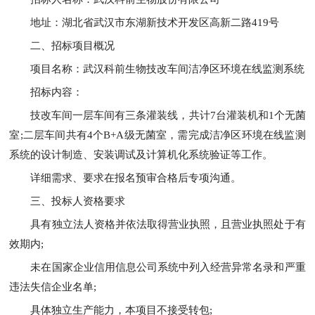
地址：湖北省武汉市东湖新技术开发区高新二路419号
二、招标项目概况
项目名称：武汉科前生物技改车间洁净区环境在线监测系统
招标内容：
技改车间一层车间有三条灌装线，共计7台灌装机和1个无菌
室;二层车间共有4个B+A级无菌室，需完成洁净区环境在线监测
系统的设计制造、安装调试及计算机化系统验证等工作。
详细需求、要求在报名预审合格后专项沟通。
三、投标人资格要求
具有独立法人资格并依法取得营业执照，且营业执照处于有
效期内;
未在国家企业信用信息公司系统中列入经营异常名录和严重
违法失信企业名单;
具体独立生产能力，本项目不接受转包;