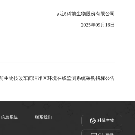
武汉科前生物股份有限公司
2025年09月16日
前生物技改车间洁净区环境在线监测系统采购招标公告
信息系统
联系我们
科缘生物