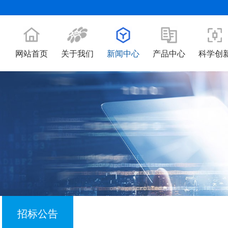
网站首页
关于我们
新闻中心
产品中心
科学创
招标公告