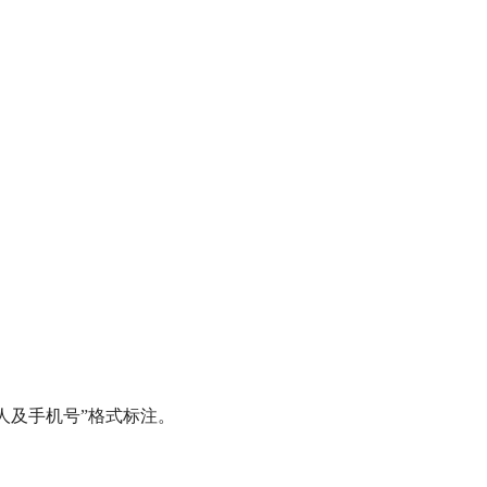
托人及手机号”格式标注。