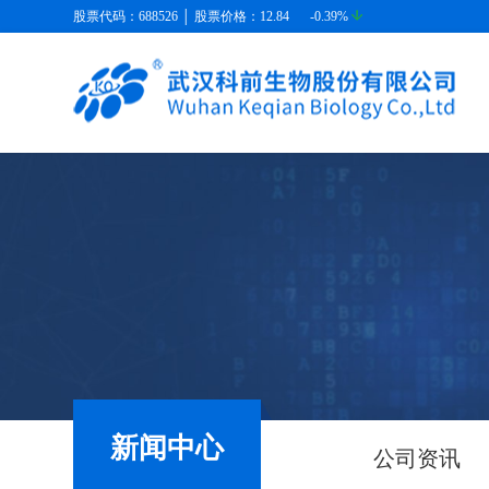
股票代码：688526 │ 股票价格：
12.84
-0.39%
新闻中心
公司资讯