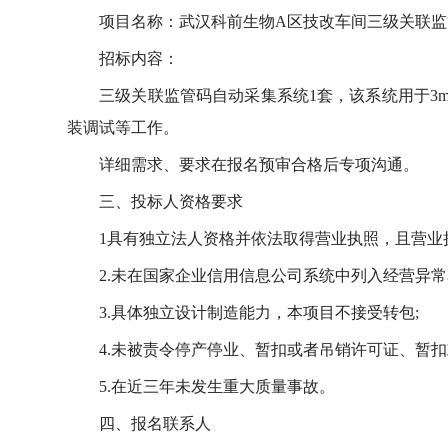
项目名称：武汉科前生物A区技改车间三级关联
招标内容：
三级关联监管码自动采集系统1套，该系统用于3
装调试等工作。
详细需求、要求在报名预审合格后专项沟通。
三、投标人资格要求
1具有独立法人资格并依法取得营业执照，且营业
2.未在国家企业信用信息公司系统中列入经营异常
3.具体独立设计制造能力，本项目不接受转包;
4.未被责令停产停业、暂扣或者吊销许可证、暂扣
5.在近三年未发生重大质量事故。
四、报名联系人