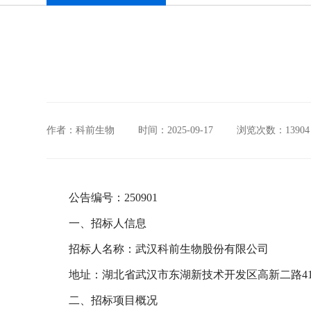
作者：科前生物
时间：2025-09-17
浏览次数：13904
公告编号：250901
一、招标人信息
招标人名称：武汉科前生物股份有限公司
地址：湖北省武汉市东湖新技术开发区高新二路41
二、招标项目概况