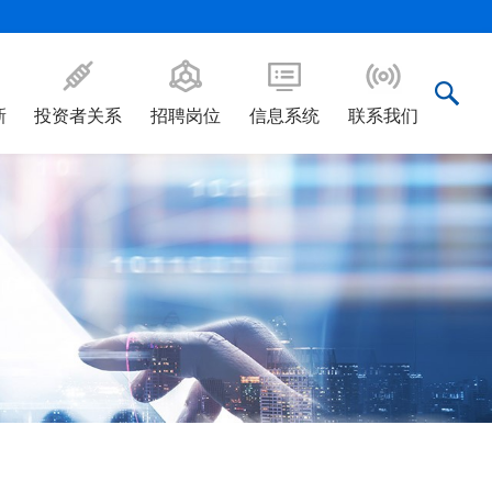
新
投资者关系
招聘岗位
信息系统
联系我们