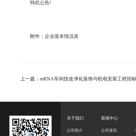
特此公告!
附件：
企业基本情况表
上一篇：mRNA车间技改净化装饰与机电安装工程招
关于我们
新闻中心
公司简介
公司资讯