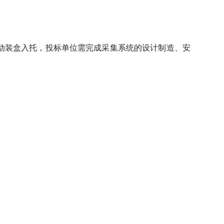
自动装盒入托，投标单位需完成采集系统的设计制造、安